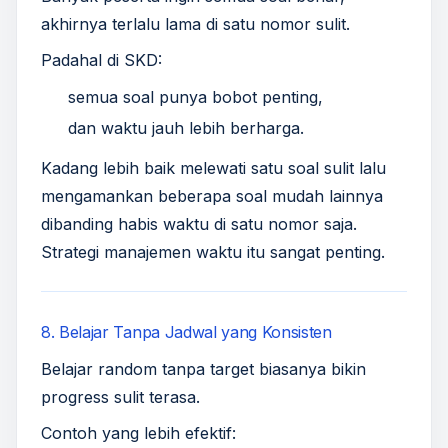
akhirnya terlalu lama di satu nomor sulit.
Padahal di SKD:
semua soal punya bobot penting,
dan waktu jauh lebih berharga.
Kadang lebih baik melewati satu soal sulit lalu
mengamankan beberapa soal mudah lainnya
dibanding habis waktu di satu nomor saja.
Strategi manajemen waktu itu sangat penting.
8. Belajar Tanpa Jadwal yang Konsisten
Belajar random tanpa target biasanya bikin
progress sulit terasa.
Contoh yang lebih efektif: