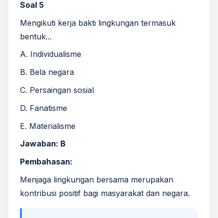
Soal 5
Mengikuti kerja bakti lingkungan termasuk
bentuk...
A. Individualisme
B. Bela negara
C. Persaingan sosial
D. Fanatisme
E. Materialisme
Jawaban: B
Pembahasan:
Menjaga lingkungan bersama merupakan
kontribusi positif bagi masyarakat dan negara.