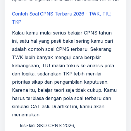
Contoh Soal CPNS Terbaru 2026 - TWK, TIU,
TKP
Kalau kamu mulai serius belajar CPNS tahun
ini, satu hal yang pasti bakal sering kamu cari
adalah contoh soal CPNS terbaru. Sekarang
TWK lebih banyak menguji cara berpikir
kebangsaan, TIU makin fokus ke analisis pola
dan logika, sedangkan TKP lebih menilai
prioritas sikap dan pengambilan keputusan.
Karena itu, belajar teori saja tidak cukup. Kamu
harus terbiasa dengan pola soal terbaru dan
simulasi CAT asli. Di artikel ini, kamu akan
menemukan:
kisi-kisi SKD CPNS 2026,