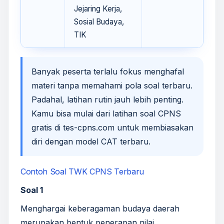
Jejaring Kerja,
Sosial Budaya,
TIK
Banyak peserta terlalu fokus menghafal
materi tanpa memahami pola soal terbaru.
Padahal, latihan rutin jauh lebih penting.
Kamu bisa mulai dari
latihan soal CPNS
gratis di
tes-cpns.com
untuk membiasakan
diri dengan model CAT terbaru.
Contoh Soal TWK CPNS Terbaru
Soal 1
Menghargai keberagaman budaya daerah
merupakan bentuk penerapan nilai...