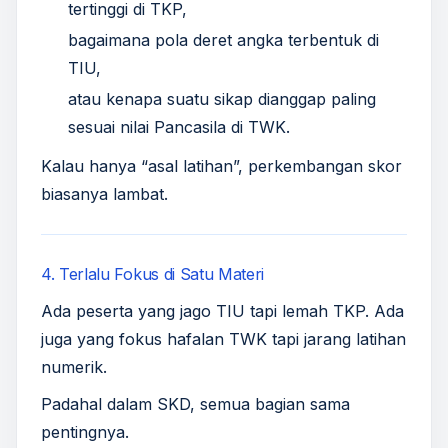
tertinggi di TKP,
bagaimana pola deret angka terbentuk di
TIU,
atau kenapa suatu sikap dianggap paling
sesuai nilai Pancasila di TWK.
Kalau hanya “asal latihan”, perkembangan skor
biasanya lambat.
4. Terlalu Fokus di Satu Materi
Ada peserta yang jago TIU tapi lemah TKP. Ada
juga yang fokus hafalan TWK tapi jarang latihan
numerik.
Padahal dalam SKD, semua bagian sama
pentingnya.