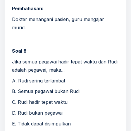
Pembahasan:
Dokter menangani pasien, guru mengajar
murid.
Soal 8
Jika semua pegawai hadir tepat waktu dan Rudi
adalah pegawai, maka...
A. Rudi sering terlambat
B. Semua pegawai bukan Rudi
C. Rudi hadir tepat waktu
D. Rudi bukan pegawai
E. Tidak dapat disimpulkan