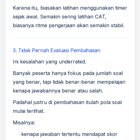
Karena itu, biasakan latihan menggunakan timer
sejak awal. Semakin sering latihan CAT,
biasanya ritme pengerjaan akan semakin stabil.
3. Tidak Pernah Evaluasi Pembahasan
Ini kesalahan yang underrated.
Banyak peserta hanya fokus pada jumlah soal
yang benar, tapi tidak benar-benar mempelajari
kenapa jawabannya benar atau salah.
Padahal justru di pembahasan itulah pola soal
mulai terlihat.
Misalnya:
kenapa jawaban tertentu mendapat skor