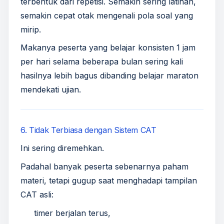
terbentuk dari repetisi. Semakin sering latihan,
semakin cepat otak mengenali pola soal yang
mirip.
Makanya peserta yang belajar konsisten 1 jam
per hari selama beberapa bulan sering kali
hasilnya lebih bagus dibanding belajar maraton
mendekati ujian.
6. Tidak Terbiasa dengan Sistem CAT
Ini sering diremehkan.
Padahal banyak peserta sebenarnya paham
materi, tetapi gugup saat menghadapi tampilan
CAT asli:
timer berjalan terus,