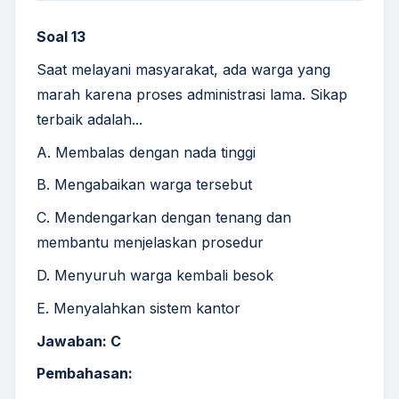
Soal 13
Saat melayani masyarakat, ada warga yang
marah karena proses administrasi lama. Sikap
terbaik adalah...
A. Membalas dengan nada tinggi
B. Mengabaikan warga tersebut
C. Mendengarkan dengan tenang dan
membantu menjelaskan prosedur
D. Menyuruh warga kembali besok
E. Menyalahkan sistem kantor
Jawaban: C
Pembahasan: