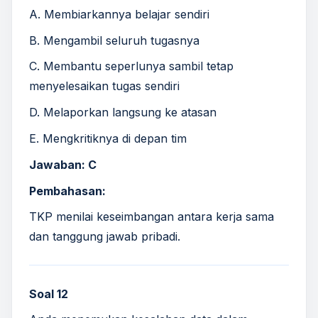
A. Membiarkannya belajar sendiri
B. Mengambil seluruh tugasnya
C. Membantu seperlunya sambil tetap
menyelesaikan tugas sendiri
D. Melaporkan langsung ke atasan
E. Mengkritiknya di depan tim
Jawaban: C
Pembahasan:
TKP menilai keseimbangan antara kerja sama
dan tanggung jawab pribadi.
Soal 12