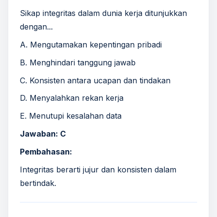
Sikap integritas dalam dunia kerja ditunjukkan
dengan...
A. Mengutamakan kepentingan pribadi
B. Menghindari tanggung jawab
C. Konsisten antara ucapan dan tindakan
D. Menyalahkan rekan kerja
E. Menutupi kesalahan data
Jawaban: C
Pembahasan:
Integritas berarti jujur dan konsisten dalam
bertindak.