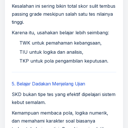
Kesalahan ini sering bikin total skor sulit tembus
passing grade meskipun salah satu tes nilainya
tinggi.
Karena itu, usahakan belajar lebih seimbang:
TWK untuk pemahaman kebangsaan,
TIU untuk logika dan analisis,
TKP untuk pola pengambilan keputusan.
5. Belajar Dadakan Menjelang Ujian
SKD bukan tipe tes yang efektif dipelajari sistem
kebut semalam.
Kemampuan membaca pola, logika numerik,
dan memahami karakter soal biasanya