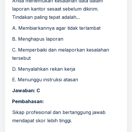
Anda menemukan kesalahan data dalam
laporan kantor sesaat sebelum dikirim.
Tindakan paling tepat adalah...
A. Membiarkannya agar tidak terlambat
B. Menghapus laporan
C. Memperbaiki dan melaporkan kesalahan
tersebut
D. Menyalahkan rekan kerja
E. Menunggu instruksi atasan
Jawaban: C
Pembahasan:
Sikap profesional dan bertanggung jawab
mendapat skor lebih tinggi.