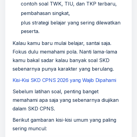
contoh soal TWK, TIU, dan TKP terbaru,
pembahasan singkat,
plus strategi belajar yang sering dilewatkan
peserta.
Kalau kamu baru mulai belajar, santai saja.
Fokus dulu memahami pola. Nanti lama-lama
kamu bakal sadar kalau banyak soal SKD
sebenarnya punya karakter yang berulang.
Kisi-Kisi SKD CPNS 2026 yang Wajib Dipahami
Sebelum latihan soal, penting banget
memahami apa saja yang sebenarnya diujikan
dalam SKD CPNS.
Berikut gambaran kisi-kisi umum yang paling
sering muncul: