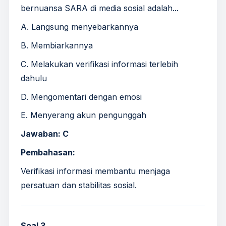
bernuansa SARA di media sosial adalah...
A. Langsung menyebarkannya
B. Membiarkannya
C. Melakukan verifikasi informasi terlebih
dahulu
D. Mengomentari dengan emosi
E. Menyerang akun pengunggah
Jawaban: C
Pembahasan:
Verifikasi informasi membantu menjaga
persatuan dan stabilitas sosial.
Soal 3