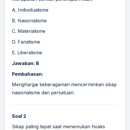
A. Individualisme
B. Nasionalisme
C. Materialisme
D. Fanatisme
E. Liberalisme
Jawaban: B
Pembahasan:
Menghargai keberagaman mencerminkan sikap
nasionalisme dan persatuan.
Soal 2
Sikap paling tepat saat menemukan hoaks