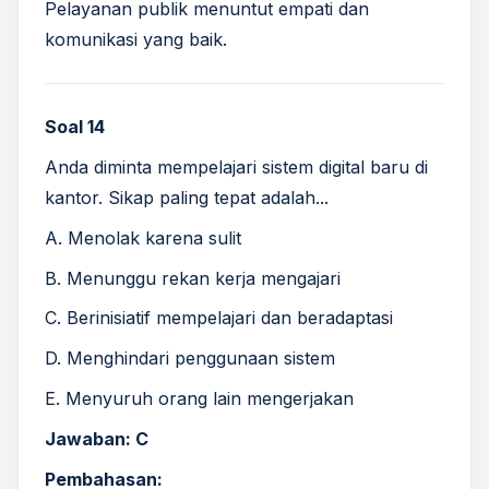
Pelayanan publik menuntut empati dan
komunikasi yang baik.
Soal 14
Anda diminta mempelajari sistem digital baru di
kantor. Sikap paling tepat adalah...
A. Menolak karena sulit
B. Menunggu rekan kerja mengajari
C. Berinisiatif mempelajari dan beradaptasi
D. Menghindari penggunaan sistem
E. Menyuruh orang lain mengerjakan
Jawaban: C
Pembahasan: