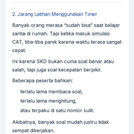
2. Jarang Latihan Menggunakan Timer
Banyak orang merasa “sudah bisa” saat belajar
santai di rumah. Tapi ketika masuk simulasi
CAT, tiba-tiba panik karena waktu terasa sangat
cepat.
Ini karena SKD bukan cuma soal benar atau
salah, tapi juga soal kecepatan berpikir.
Beberapa peserta bahkan:
terlalu lama membaca soal,
terlalu lama menghitung,
atau terpaku di satu nomor sulit.
Akibatnya, banyak soal mudah justru tidak
sempat dikerjakan.