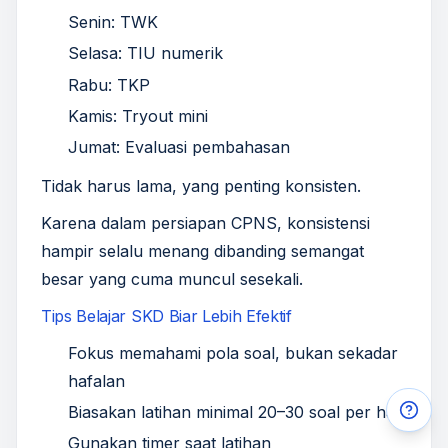
Senin: TWK
Selasa: TIU numerik
Rabu: TKP
Kamis: Tryout mini
Jumat: Evaluasi pembahasan
Tidak harus lama, yang penting konsisten.
Karena dalam persiapan CPNS, konsistensi
hampir selalu menang dibanding semangat
besar yang cuma muncul sesekali.
Tips Belajar SKD Biar Lebih Efektif
Fokus memahami pola soal, bukan sekadar
hafalan
Biasakan latihan minimal 20–30 soal per hari
Gunakan timer saat latihan