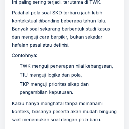
Ini paling sering terjadi, terutama di TWK.
Padahal pola soal SKD terbaru jauh lebih
kontekstual dibanding beberapa tahun lalu.
Banyak soal sekarang berbentuk studi kasus
dan menguji cara berpikir, bukan sekadar
hafalan pasal atau definisi.
Contohnya:
TWK menguji penerapan nilai kebangsaan,
TIU menguji logika dan pola,
TKP menguji prioritas sikap dan
pengambilan keputusan.
Kalau hanya menghafal tanpa memahami
konteks, biasanya peserta akan mudah bingung
saat menemukan soal dengan pola baru.