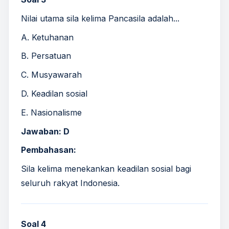
Nilai utama sila kelima Pancasila adalah...
A. Ketuhanan
B. Persatuan
C. Musyawarah
D. Keadilan sosial
E. Nasionalisme
Jawaban: D
Pembahasan:
Sila kelima menekankan keadilan sosial bagi
seluruh rakyat Indonesia.
Soal 4