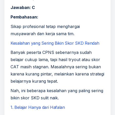
Jawaban: C
Pembahasan:
Sikap profesional tetap menghargai
musyawarah dan kerja sama tim.
Kesalahan yang Sering Bikin Skor SKD Rendah
Banyak peserta CPNS sebenarnya sudah
belajar cukup lama, tapi hasil tryout atau skor
CAT masih stagnan. Masalahnya sering bukan
karena kurang pintar, melainkan karena strategi
belajarnya kurang tepat.
Nah, ini beberapa kesalahan yang paling sering
bikin skor SKD sulit naik.
1. Belajar Hanya dari Hafalan