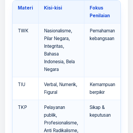
Materi
Kisi-kisi
Fokus
Penilaian
TWK
Nasionalisme,
Pemahaman
Pilar Negara,
kebangsaan
Integritas,
Bahasa
Indonesia, Bela
Negara
TIU
Verbal, Numerik,
Kemampuan
Figural
berpikir
TKP
Pelayanan
Sikap &
publik,
keputusan
Profesionalisme,
Anti Radikalisme,