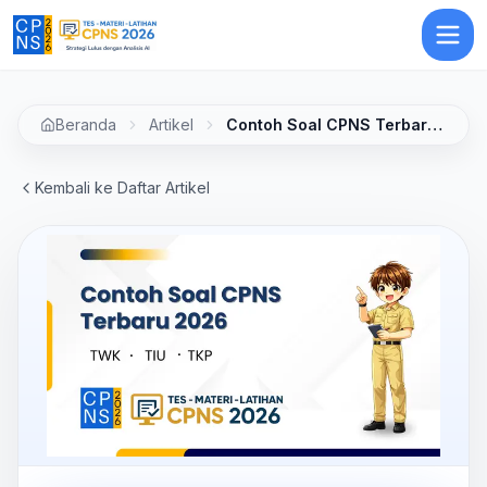
Beranda
Artikel
Contoh Soal CPNS Terbaru 2026 - TWK, TIU, TKP
Kembali ke Daftar Artikel