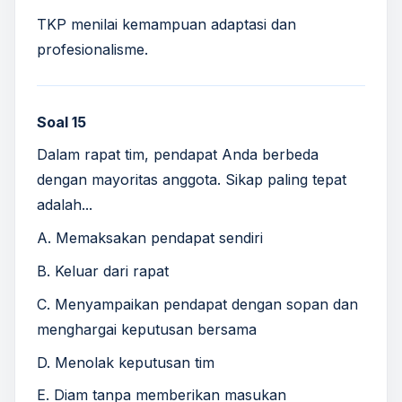
TKP menilai kemampuan adaptasi dan
profesionalisme.
Soal 15
Dalam rapat tim, pendapat Anda berbeda
dengan mayoritas anggota. Sikap paling tepat
adalah...
A. Memaksakan pendapat sendiri
B. Keluar dari rapat
C. Menyampaikan pendapat dengan sopan dan
menghargai keputusan bersama
D. Menolak keputusan tim
E. Diam tanpa memberikan masukan