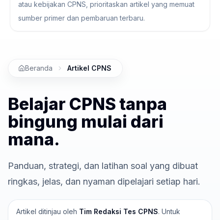
atau kebijakan CPNS, prioritaskan artikel yang memuat
sumber primer dan pembaruan terbaru.
Beranda
Artikel CPNS
Belajar CPNS tanpa
bingung mulai dari
mana.
Panduan, strategi, dan latihan soal yang dibuat
ringkas, jelas, dan nyaman dipelajari setiap hari.
Artikel ditinjau oleh
Tim Redaksi Tes CPNS
. Untuk