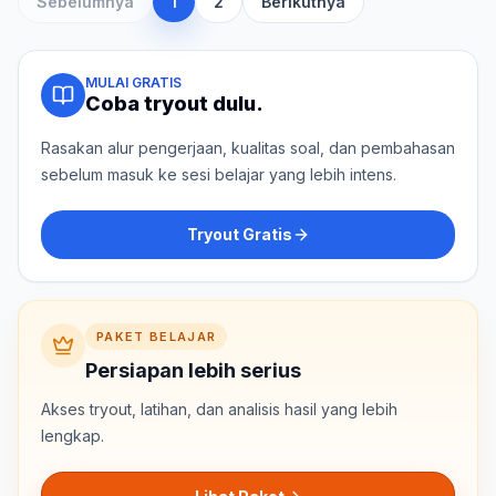
Sebelumnya
1
2
Berikutnya
MULAI GRATIS
Coba tryout dulu.
Rasakan alur pengerjaan, kualitas soal, dan pembahasan
sebelum masuk ke sesi belajar yang lebih intens.
Tryout Gratis
PAKET BELAJAR
Persiapan lebih serius
Akses tryout, latihan, dan analisis hasil yang lebih
lengkap.