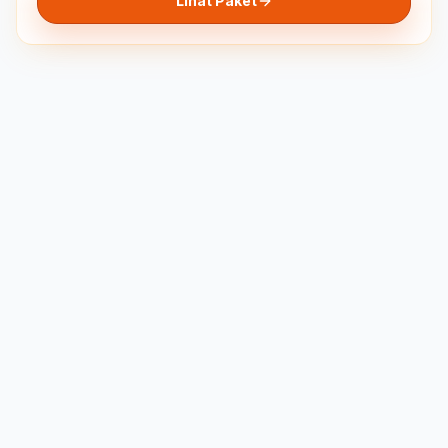
Lihat Paket