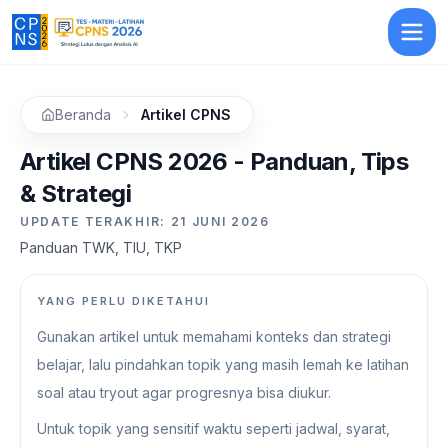
Beranda
Artikel CPNS
Artikel CPNS 2026 - Panduan, Tips
& Strategi
UPDATE TERAKHIR:
21 JUNI 2026
Panduan TWK, TIU, TKP
YANG PERLU DIKETAHUI
Gunakan artikel untuk memahami konteks dan strategi
belajar, lalu pindahkan topik yang masih lemah ke latihan
soal atau tryout agar progresnya bisa diukur.
Untuk topik yang sensitif waktu seperti jadwal, syarat,