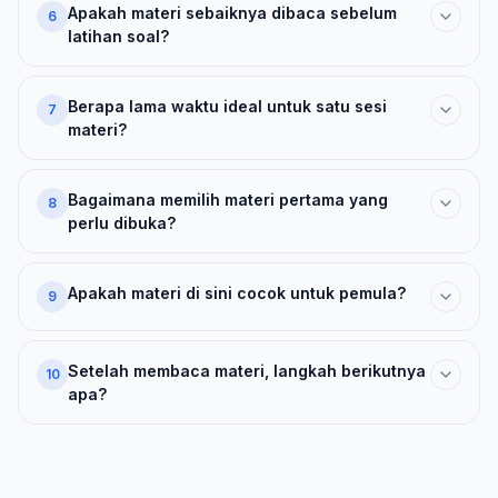
Apakah materi sebaiknya dibaca sebelum
6
latihan soal?
Berapa lama waktu ideal untuk satu sesi
7
materi?
Bagaimana memilih materi pertama yang
8
perlu dibuka?
Apakah materi di sini cocok untuk pemula?
9
Setelah membaca materi, langkah berikutnya
10
apa?