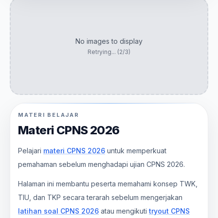
No images to display
Retrying... (
2
/3)
MATERI BELAJAR
Materi CPNS 2026
Pelajari
materi CPNS 2026
untuk memperkuat
pemahaman sebelum menghadapi ujian CPNS 2026.
Halaman ini membantu peserta memahami konsep TWK,
TIU, dan TKP secara terarah sebelum mengerjakan
latihan soal CPNS 2026
atau mengikuti
tryout CPNS