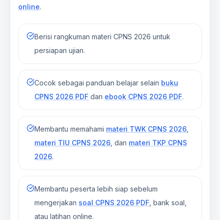
online
.
Berisi rangkuman materi CPNS 2026 untuk
persiapan ujian.
Cocok sebagai panduan belajar selain
buku
CPNS 2026 PDF
dan
ebook CPNS 2026 PDF
.
Membantu memahami
materi TWK CPNS 2026
,
materi TIU CPNS 2026
, dan
materi TKP CPNS
2026
.
Membantu peserta lebih siap sebelum
mengerjakan
soal CPNS 2026 PDF
, bank soal,
atau latihan online.