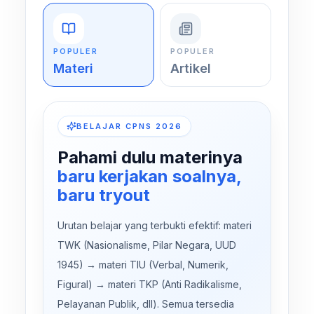
POPULER
POPULER
Materi
Artikel
BELAJAR CPNS 2026
Pahami dulu materinya
baru kerjakan soalnya,
baru tryout
Urutan belajar yang terbukti efektif: materi
TWK (Nasionalisme, Pilar Negara, UUD
1945) → materi TIU (Verbal, Numerik,
Figural) → materi TKP (Anti Radikalisme,
Pelayanan Publik, dll). Semua tersedia