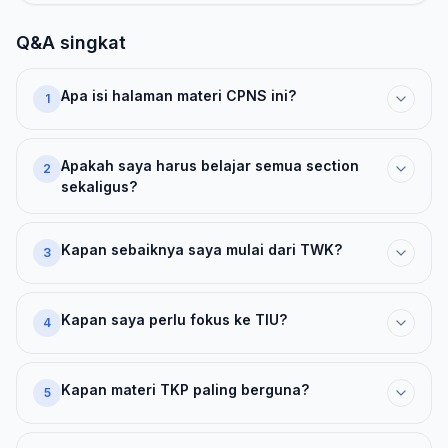
Q&A singkat
Apa isi halaman materi CPNS ini?
1
Apakah saya harus belajar semua section
2
sekaligus?
Kapan sebaiknya saya mulai dari TWK?
3
Kapan saya perlu fokus ke TIU?
4
Kapan materi TKP paling berguna?
5