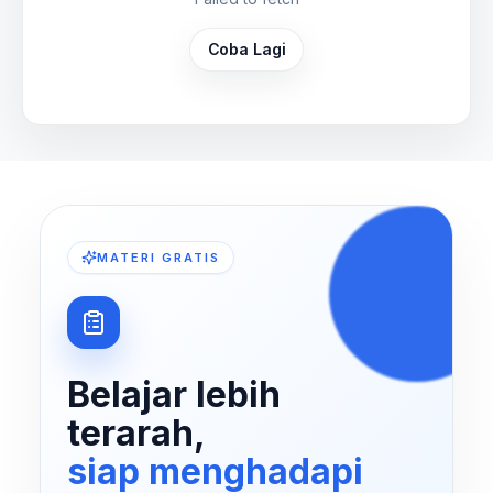
Coba Lagi
MATERI GRATIS
Belajar lebih
terarah,
siap menghadapi