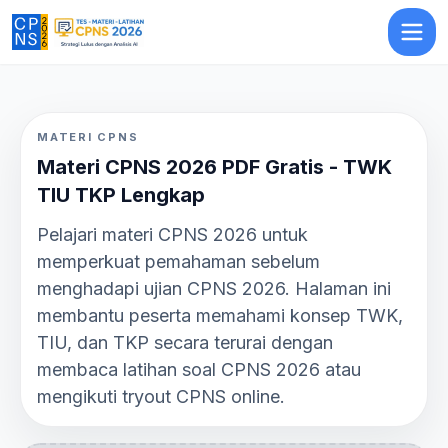
MATERI CPNS
Materi CPNS 2026 PDF Gratis - TWK
TIU TKP Lengkap
Pelajari materi CPNS 2026 untuk
memperkuat pemahaman sebelum
menghadapi ujian CPNS 2026. Halaman ini
membantu peserta memahami konsep TWK,
TIU, dan TKP secara terurai dengan
membaca latihan soal CPNS 2026 atau
mengikuti tryout CPNS online.