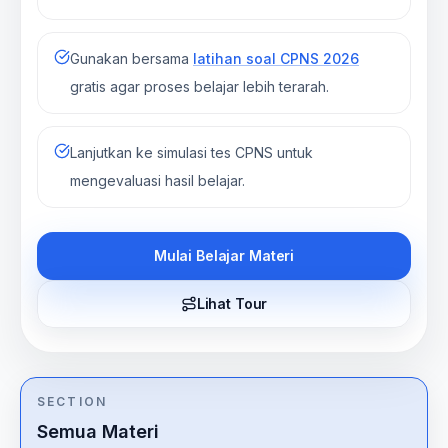
Gunakan bersama
latihan soal CPNS 2026
gratis agar proses belajar lebih terarah.
Lanjutkan ke simulasi tes CPNS untuk
mengevaluasi hasil belajar.
Mulai Belajar Materi
Lihat Tour
SECTION
Semua Materi