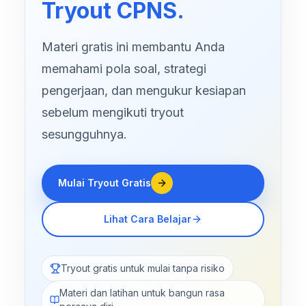
Tryout CPNS.
Materi gratis ini membantu Anda
memahami pola soal, strategi
pengerjaan, dan mengukur kesiapan
sebelum mengikuti tryout
sesungguhnya.
Mulai Tryout Gratis
Lihat Cara Belajar
Tryout gratis untuk mulai tanpa risiko
Materi dan latihan untuk bangun rasa