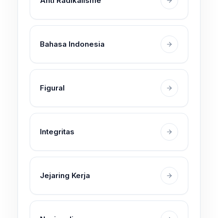
Anti Radikalisme
Bahasa Indonesia
Figural
Integritas
Jejaring Kerja