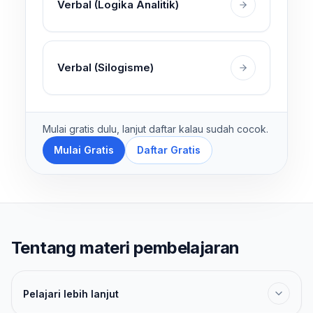
Verbal (Logika Analitik)
Verbal (Silogisme)
Mulai gratis dulu, lanjut daftar kalau sudah cocok.
Mulai Gratis
Daftar Gratis
Tentang materi pembelajaran
Pelajari lebih lanjut