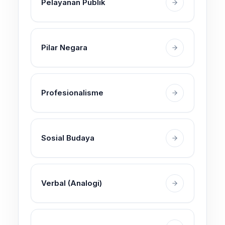
Pelayanan Publik
Pilar Negara
Profesionalisme
Sosial Budaya
Verbal (Analogi)