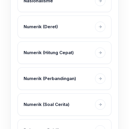
Nasionalisme
Numerik (Deret)
Numerik (Hitung Cepat)
Numerik (Perbandingan)
Numerik (Soal Cerita)