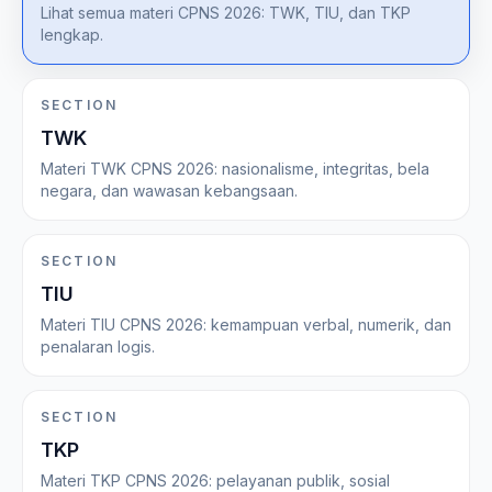
Lihat semua materi CPNS 2026: TWK, TIU, dan TKP
lengkap.
SECTION
TWK
Materi TWK CPNS 2026: nasionalisme, integritas, bela
negara, dan wawasan kebangsaan.
SECTION
TIU
Materi TIU CPNS 2026: kemampuan verbal, numerik, dan
penalaran logis.
SECTION
TKP
Materi TKP CPNS 2026: pelayanan publik, sosial