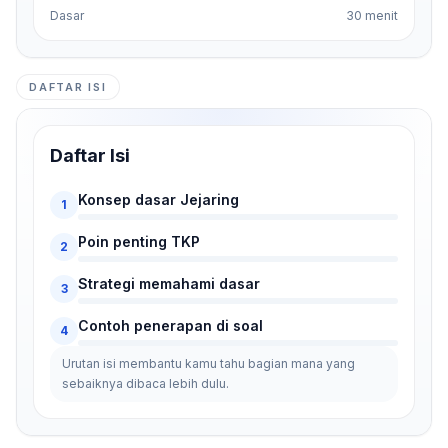
Dasar
30 menit
DAFTAR ISI
Daftar Isi
Konsep dasar Jejaring
1
Poin penting TKP
2
Strategi memahami dasar
3
Contoh penerapan di soal
4
Urutan isi membantu kamu tahu bagian mana yang
sebaiknya dibaca lebih dulu.