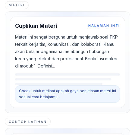
MATERI
Cuplikan Materi
HALAMAN INTI
Materi ini sangat berguna untuk menjawab soal TKP
terkait kerja tim, komunikasi, dan kolaborasi. Kamu
akan belajar bagaimana membangun hubungan
kerja yang efektif dan profesional. Berikut isi materi
di modul: 1. Definisi...
Cocok untuk melihat apakah gaya penjelasan materi ini
sesuai cara belajarmu.
CONTOH LATIHAN