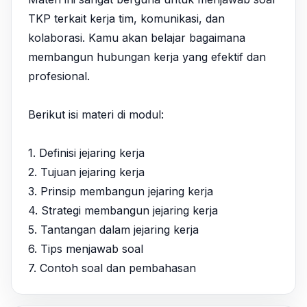
TKP terkait kerja tim, komunikasi, dan 
kolaborasi. Kamu akan belajar bagaimana 
membangun hubungan kerja yang efektif dan 
profesional.

Berikut isi materi di modul:

1. Definisi jejaring kerja

2. Tujuan jejaring kerja

3. Prinsip membangun jejaring kerja

4. Strategi membangun jejaring kerja

5. Tantangan dalam jejaring kerja

6. Tips menjawab soal

7. Contoh soal dan pembahasan