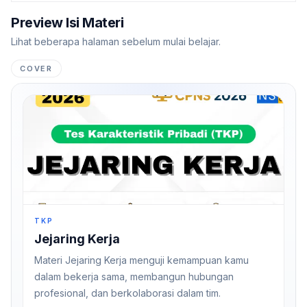
Preview Isi Materi
Lihat beberapa halaman sebelum mulai belajar.
COVER
TKP
Jejaring Kerja
Materi Jejaring Kerja menguji kemampuan kamu
dalam bekerja sama, membangun hubungan
profesional, dan berkolaborasi dalam tim.