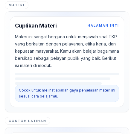
MATERI
Cuplikan Materi
HALAMAN INTI
Materi ini sangat berguna untuk menjawab soal TKP
yang berkaitan dengan pelayanan, etika kerja, dan
kepuasan masyarakat. Kamu akan belajar bagaimana
bersikap sebagai pelayan publik yang baik. Berikut
isi materi di modul:...
Cocok untuk melihat apakah gaya penjelasan materi ini
sesuai cara belajarmu.
CONTOH LATIHAN