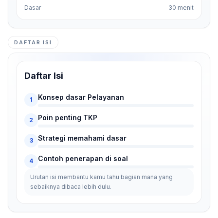
Dasar
30 menit
DAFTAR ISI
Daftar Isi
Konsep dasar Pelayanan
1
Poin penting TKP
2
Strategi memahami dasar
3
Contoh penerapan di soal
4
Urutan isi membantu kamu tahu bagian mana yang
sebaiknya dibaca lebih dulu.