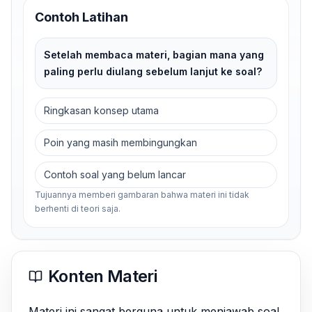
Contoh Latihan
Setelah membaca materi, bagian mana yang
paling perlu diulang sebelum lanjut ke soal?
Ringkasan konsep utama
Poin yang masih membingungkan
Contoh soal yang belum lancar
Tujuannya memberi gambaran bahwa materi ini tidak
berhenti di teori saja.
Konten Materi
Materi ini sangat berguna untuk menjawab soal 