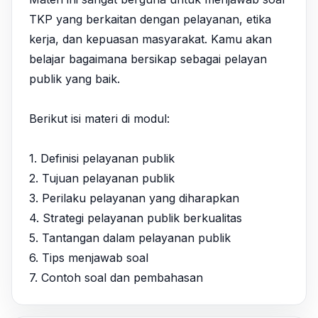
TKP yang berkaitan dengan pelayanan, etika 
kerja, dan kepuasan masyarakat. Kamu akan 
belajar bagaimana bersikap sebagai pelayan 
publik yang baik.

Berikut isi materi di modul:

1. Definisi pelayanan publik

2. Tujuan pelayanan publik

3. Perilaku pelayanan yang diharapkan

4. Strategi pelayanan publik berkualitas

5. Tantangan dalam pelayanan publik

6. Tips menjawab soal

7. Contoh soal dan pembahasan