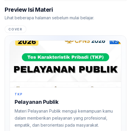
Preview Isi Materi
Lihat beberapa halaman sebelum mulai belajar.
COVER
TKP
Pelayanan Publik
Materi Pelayanan Publik menguji kemampuan kamu
dalam memberikan pelayanan yang profesional,
empatik, dan berorientasi pada masyarakat.