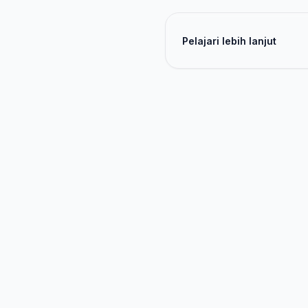
Pelajari lebih lanjut