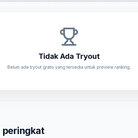
Tidak Ada Tryout
Belum ada tryout gratis yang tersedia untuk preview ranking.
 peringkat