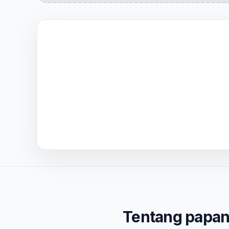
Tentang papan