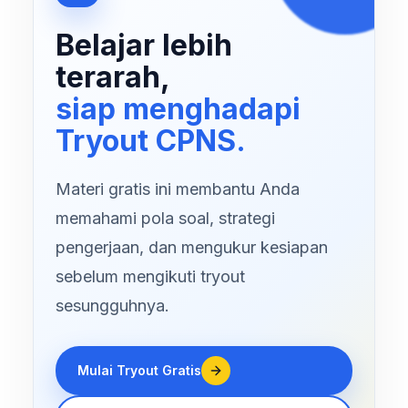
Belajar lebih
terarah,
siap menghadapi
Tryout CPNS.
Materi gratis ini membantu Anda
memahami pola soal, strategi
pengerjaan, dan mengukur kesiapan
sebelum mengikuti tryout
sesungguhnya.
Mulai Tryout Gratis