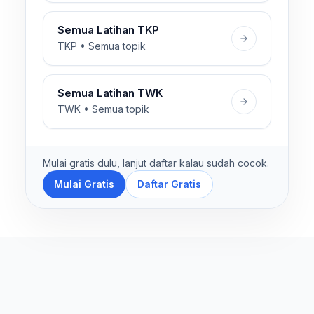
Semua Latihan TKP
TKP • Semua topik
Semua Latihan TWK
TWK • Semua topik
Mulai gratis dulu, lanjut daftar kalau sudah cocok.
Mulai Gratis
Daftar Gratis