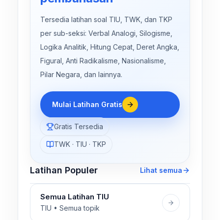
Tersedia latihan soal TIU, TWK, dan TKP
per sub-seksi: Verbal Analogi, Silogisme,
Logika Analitik, Hitung Cepat, Deret Angka,
Figural, Anti Radikalisme, Nasionalisme,
Pilar Negara, dan lainnya.
Mulai Latihan Gratis
Gratis Tersedia
TWK · TIU · TKP
Latihan Populer
Lihat semua
Semua Latihan TIU
TIU • Semua topik