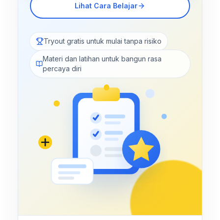
Lihat Cara Belajar
Tryout gratis untuk mulai tanpa risiko
Materi dan latihan untuk bangun rasa
percaya diri