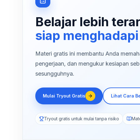
Belajar lebih tera
siap menghadapi
Materi gratis ini membantu Anda memaham
pengerjaan, dan mengukur kesiapan seb
sesungguhnya.
Mulai Tryout Gratis
Lihat Cara Be
Tryout gratis untuk mulai tanpa risiko
Mate