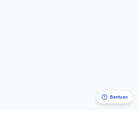
Bantuan
Legal