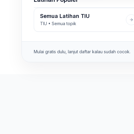
Semua Latihan TIU
TIU • Semua topik
Mulai gratis dulu, lanjut daftar kalau sudah cocok.