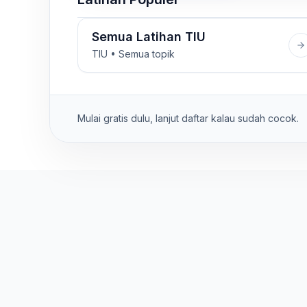
Semua Latihan TIU
TIU • Semua topik
Mulai gratis dulu, lanjut daftar kalau sudah cocok.