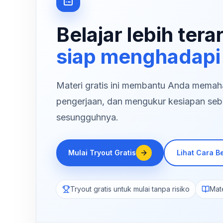
Belajar lebih tera
siap menghadapi
Materi gratis ini membantu Anda memaham
pengerjaan, dan mengukur kesiapan seb
sesungguhnya.
Mulai Tryout Gratis
Lihat Cara Be
Tryout gratis untuk mulai tanpa risiko
Mate