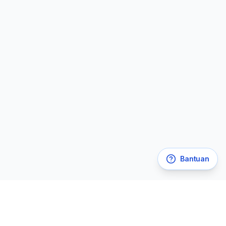
Bantuan
Legal