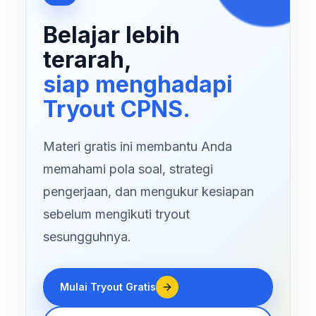
Belajar lebih
terarah,
siap menghadapi
Tryout CPNS.
Materi gratis ini membantu Anda
memahami pola soal, strategi
pengerjaan, dan mengukur kesiapan
sebelum mengikuti tryout
sesungguhnya.
Mulai Tryout Gratis