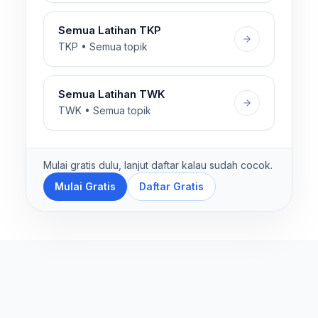
Semua Latihan TKP
TKP • Semua topik
Semua Latihan TWK
TWK • Semua topik
Mulai gratis dulu, lanjut daftar kalau sudah cocok.
Mulai Gratis
Daftar Gratis