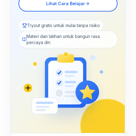
Lihat Cara Belajar
Tryout gratis untuk mulai tanpa risiko
Materi dan latihan untuk bangun rasa
percaya diri