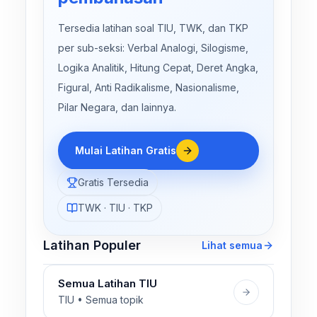
Tersedia latihan soal TIU, TWK, dan TKP
per sub-seksi: Verbal Analogi, Silogisme,
Logika Analitik, Hitung Cepat, Deret Angka,
Figural, Anti Radikalisme, Nasionalisme,
Pilar Negara, dan lainnya.
Mulai Latihan Gratis
Gratis Tersedia
TWK · TIU · TKP
Latihan Populer
Lihat semua
Semua Latihan TIU
TIU • Semua topik