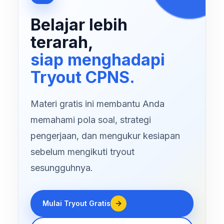
Belajar lebih
terarah,
siap menghadapi
Tryout CPNS.
Materi gratis ini membantu Anda
memahami pola soal, strategi
pengerjaan, dan mengukur kesiapan
sebelum mengikuti tryout
sesungguhnya.
Mulai Tryout Gratis