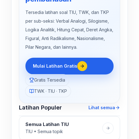
Tersedia latihan soal TIU, TWK, dan TKP
per sub-seksi: Verbal Analogi, Silogisme,
Logika Analitik, Hitung Cepat, Deret Angka,
Figural, Anti Radikalisme, Nasionalisme,
Pilar Negara, dan lainnya.
Mulai Latihan Gratis
Gratis Tersedia
TWK · TIU · TKP
Latihan Populer
Lihat semua
Semua Latihan TIU
TIU • Semua topik