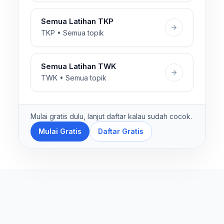
Semua Latihan TKP
TKP • Semua topik
Semua Latihan TWK
TWK • Semua topik
Mulai gratis dulu, lanjut daftar kalau sudah cocok.
Mulai Gratis
Daftar Gratis