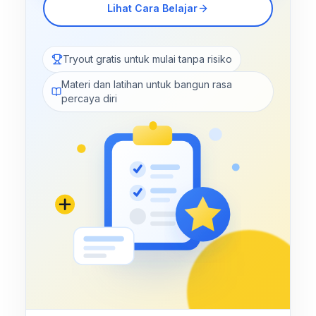
Lihat Cara Belajar
Tryout gratis untuk mulai tanpa risiko
Materi dan latihan untuk bangun rasa
percaya diri