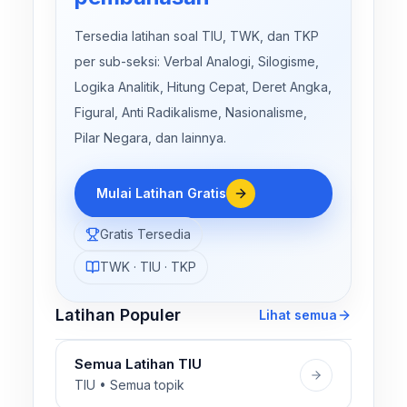
Tersedia latihan soal TIU, TWK, dan TKP
per sub-seksi: Verbal Analogi, Silogisme,
Logika Analitik, Hitung Cepat, Deret Angka,
Figural, Anti Radikalisme, Nasionalisme,
Pilar Negara, dan lainnya.
Mulai Latihan Gratis
Gratis Tersedia
TWK · TIU · TKP
Latihan Populer
Lihat semua
Semua Latihan TIU
TIU • Semua topik