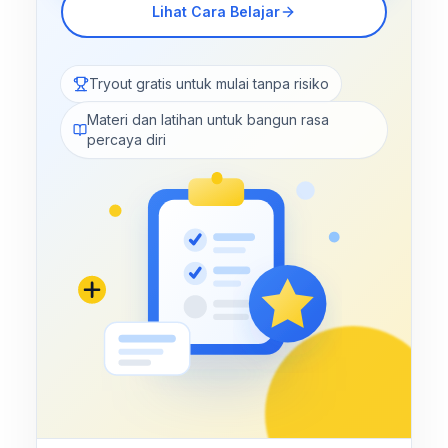
Lihat Cara Belajar
Tryout gratis untuk mulai tanpa risiko
Materi dan latihan untuk bangun rasa
percaya diri