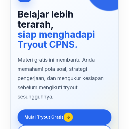
Belajar lebih
terarah,
siap menghadapi
Tryout CPNS.
Materi gratis ini membantu Anda
memahami pola soal, strategi
pengerjaan, dan mengukur kesiapan
sebelum mengikuti tryout
sesungguhnya.
Mulai Tryout Gratis