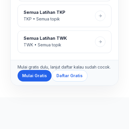
Semua Latihan TKP
TKP • Semua topik
Semua Latihan TWK
TWK • Semua topik
Mulai gratis dulu, lanjut daftar kalau sudah cocok.
Mulai Gratis
Daftar Gratis