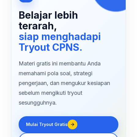
Belajar lebih
terarah,
siap menghadapi
Tryout CPNS.
Materi gratis ini membantu Anda
memahami pola soal, strategi
pengerjaan, dan mengukur kesiapan
sebelum mengikuti tryout
sesungguhnya.
Mulai Tryout Gratis