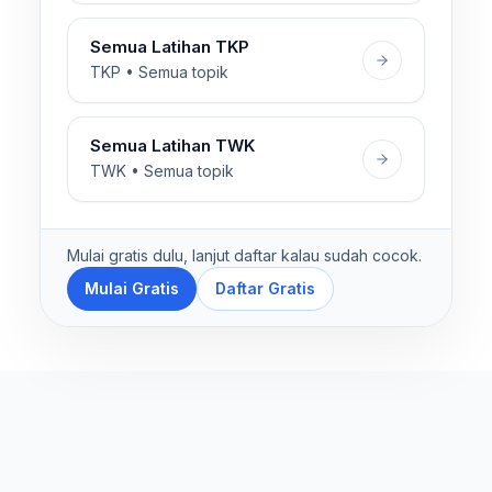
Semua Latihan TKP
TKP • Semua topik
Semua Latihan TWK
TWK • Semua topik
Mulai gratis dulu, lanjut daftar kalau sudah cocok.
Mulai Gratis
Daftar Gratis