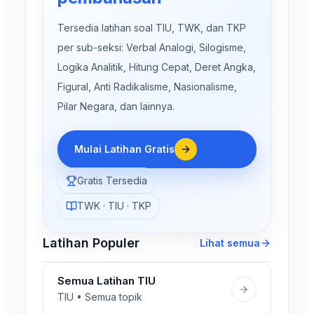
Tersedia latihan soal TIU, TWK, dan TKP
per sub-seksi: Verbal Analogi, Silogisme,
Logika Analitik, Hitung Cepat, Deret Angka,
Figural, Anti Radikalisme, Nasionalisme,
Pilar Negara, dan lainnya.
Mulai Latihan Gratis
Gratis Tersedia
TWK · TIU · TKP
Latihan Populer
Lihat semua
Semua Latihan TIU
TIU • Semua topik