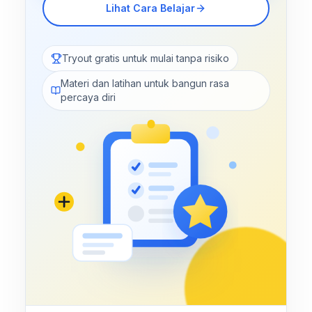
Lihat Cara Belajar
Tryout gratis untuk mulai tanpa risiko
Materi dan latihan untuk bangun rasa
percaya diri