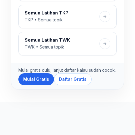
Semua Latihan TKP
TKP • Semua topik
Semua Latihan TWK
TWK • Semua topik
Mulai gratis dulu, lanjut daftar kalau sudah cocok.
Mulai Gratis
Daftar Gratis