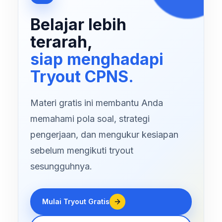
Belajar lebih
terarah,
siap menghadapi
Tryout CPNS.
Materi gratis ini membantu Anda
memahami pola soal, strategi
pengerjaan, dan mengukur kesiapan
sebelum mengikuti tryout
sesungguhnya.
Mulai Tryout Gratis