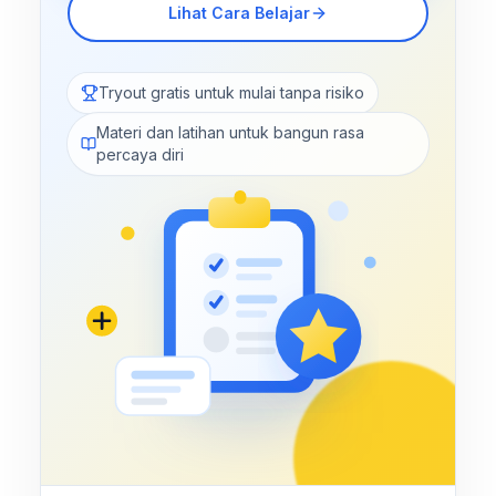
Lihat Cara Belajar
Tryout gratis untuk mulai tanpa risiko
Materi dan latihan untuk bangun rasa
percaya diri