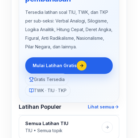
Tersedia latihan soal TIU, TWK, dan TKP
per sub-seksi: Verbal Analogi, Silogisme,
Logika Analitik, Hitung Cepat, Deret Angka,
Figural, Anti Radikalisme, Nasionalisme,
Pilar Negara, dan lainnya.
Mulai Latihan Gratis
Gratis Tersedia
TWK · TIU · TKP
Latihan Populer
Lihat semua
Semua Latihan TIU
TIU • Semua topik