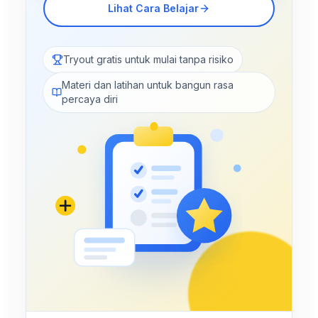
Lihat Cara Belajar
Tryout gratis untuk mulai tanpa risiko
Materi dan latihan untuk bangun rasa
percaya diri