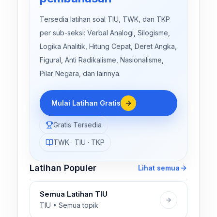
Tersedia latihan soal TIU, TWK, dan TKP
per sub-seksi: Verbal Analogi, Silogisme,
Logika Analitik, Hitung Cepat, Deret Angka,
Figural, Anti Radikalisme, Nasionalisme,
Pilar Negara, dan lainnya.
Mulai Latihan Gratis
Gratis Tersedia
TWK · TIU · TKP
Latihan Populer
Lihat semua
Semua Latihan TIU
TIU • Semua topik