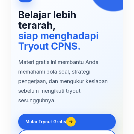
Belajar lebih
terarah,
siap menghadapi
Tryout CPNS.
Materi gratis ini membantu Anda
memahami pola soal, strategi
pengerjaan, dan mengukur kesiapan
sebelum mengikuti tryout
sesungguhnya.
Mulai Tryout Gratis