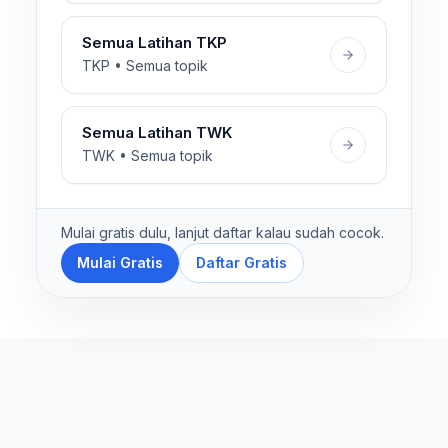
Semua Latihan TKP
TKP • Semua topik
Semua Latihan TWK
TWK • Semua topik
Mulai gratis dulu, lanjut daftar kalau sudah cocok.
Mulai Gratis
Daftar Gratis