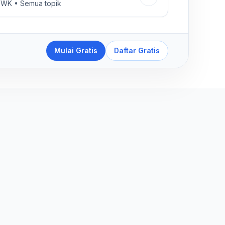
WK • Semua topik
Mulai Gratis
Daftar Gratis