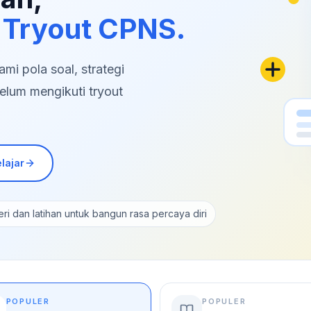
 Tryout CPNS.
i pola soal, strategi
elum mengikuti tryout
lajar
ri dan latihan untuk bangun rasa percaya diri
POPULER
POPULER