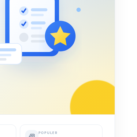
POPULER