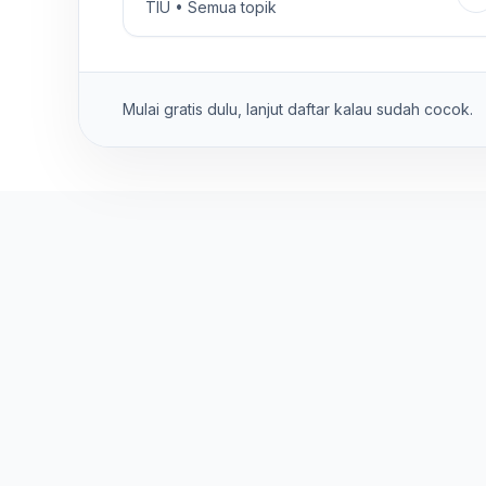
TIU • Semua topik
Mulai gratis dulu, lanjut daftar kalau sudah cocok.