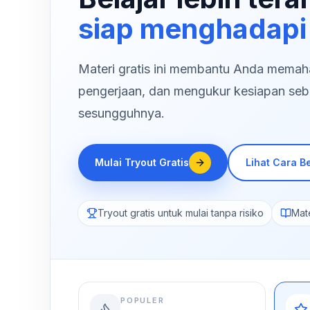
siap menghadapi
Materi gratis ini membantu Anda memaham
pengerjaan, dan mengukur kesiapan seb
sesungguhnya.
Mulai Tryout Gratis
Lihat Cara Be
Tryout gratis untuk mulai tanpa risiko
Mate
POPULER