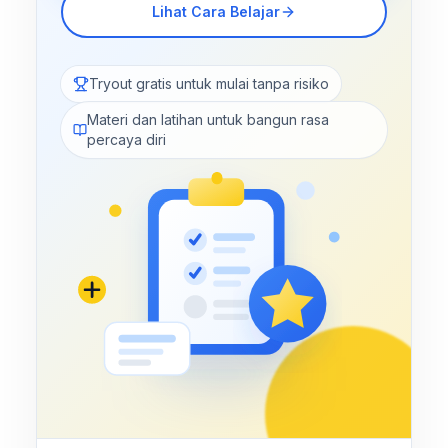
Lihat Cara Belajar
Tryout gratis untuk mulai tanpa risiko
Materi dan latihan untuk bangun rasa
percaya diri