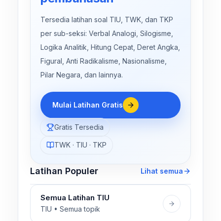
Tersedia latihan soal TIU, TWK, dan TKP
per sub-seksi: Verbal Analogi, Silogisme,
Logika Analitik, Hitung Cepat, Deret Angka,
Figural, Anti Radikalisme, Nasionalisme,
Pilar Negara, dan lainnya.
Mulai Latihan Gratis
Gratis Tersedia
TWK · TIU · TKP
Latihan Populer
Lihat semua
Semua Latihan TIU
TIU • Semua topik