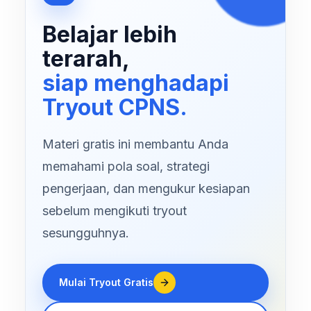
Belajar lebih
terarah,
siap menghadapi
Tryout CPNS.
Materi gratis ini membantu Anda
memahami pola soal, strategi
pengerjaan, dan mengukur kesiapan
sebelum mengikuti tryout
sesungguhnya.
Mulai Tryout Gratis