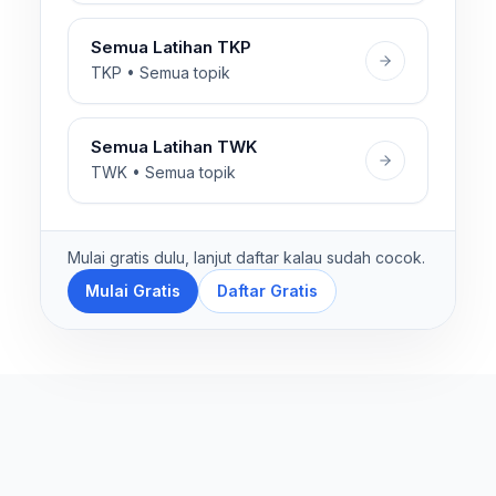
Semua Latihan TKP
TKP • Semua topik
Semua Latihan TWK
TWK • Semua topik
Mulai gratis dulu, lanjut daftar kalau sudah cocok.
Mulai Gratis
Daftar Gratis