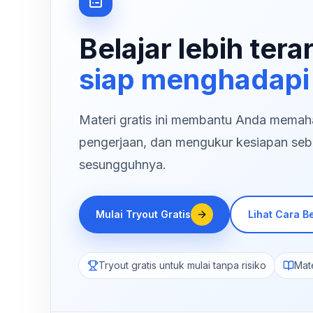
Belajar lebih tera
siap menghadapi
Materi gratis ini membantu Anda memaham
pengerjaan, dan mengukur kesiapan seb
sesungguhnya.
Mulai Tryout Gratis
Lihat Cara Be
Tryout gratis untuk mulai tanpa risiko
Mate