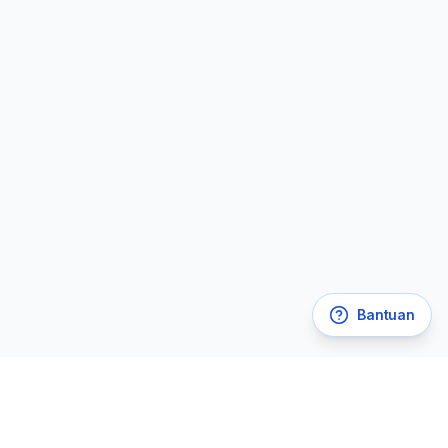
Bantuan
Legal