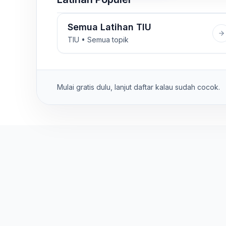
Semua Latihan TIU
TIU • Semua topik
Mulai gratis dulu, lanjut daftar kalau sudah cocok.