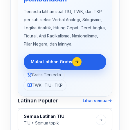
Tersedia latihan soal TIU, TWK, dan TKP
per sub-seksi: Verbal Analogi, Silogisme,
Logika Analitik, Hitung Cepat, Deret Angka,
Figural, Anti Radikalisme, Nasionalisme,
Pilar Negara, dan lainnya.
Mulai Latihan Gratis
Gratis Tersedia
TWK · TIU · TKP
Latihan Populer
Lihat semua
Semua Latihan TIU
TIU • Semua topik