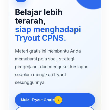
Belajar lebih
terarah,
siap menghadapi
Tryout CPNS.
Materi gratis ini membantu Anda
memahami pola soal, strategi
pengerjaan, dan mengukur kesiapan
sebelum mengikuti tryout
sesungguhnya.
Mulai Tryout Gratis