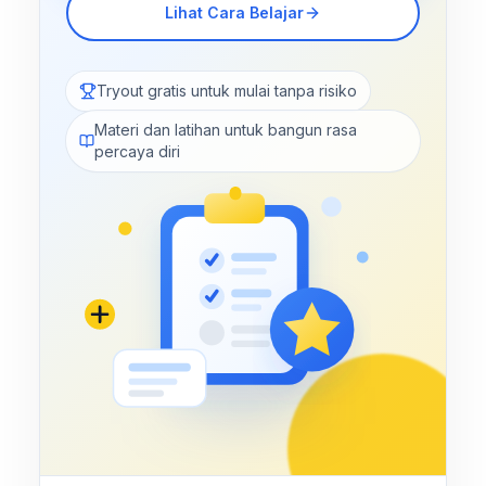
Lihat Cara Belajar
Tryout gratis untuk mulai tanpa risiko
Materi dan latihan untuk bangun rasa
percaya diri