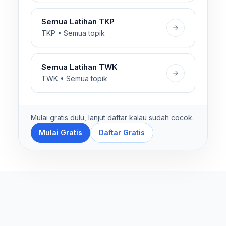
Semua Latihan TKP
TKP • Semua topik
Semua Latihan TWK
TWK • Semua topik
Mulai gratis dulu, lanjut daftar kalau sudah cocok.
Mulai Gratis
Daftar Gratis