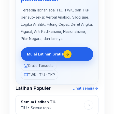
Tersedia latihan soal TIU, TWK, dan TKP
per sub-seksi: Verbal Analogi, Silogisme,
Logika Analitik, Hitung Cepat, Deret Angka,
Figural, Anti Radikalisme, Nasionalisme,
Pilar Negara, dan lainnya.
Mulai Latihan Gratis
Gratis Tersedia
TWK · TIU · TKP
Latihan Populer
Lihat semua
Semua Latihan TIU
TIU • Semua topik