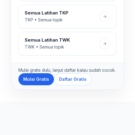
Semua Latihan TKP
TKP • Semua topik
Semua Latihan TWK
TWK • Semua topik
Mulai gratis dulu, lanjut daftar kalau sudah cocok.
Mulai Gratis
Daftar Gratis