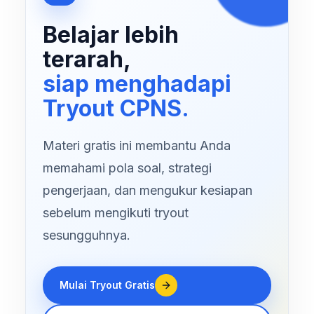
Belajar lebih
terarah,
siap menghadapi
Tryout CPNS.
Materi gratis ini membantu Anda
memahami pola soal, strategi
pengerjaan, dan mengukur kesiapan
sebelum mengikuti tryout
sesungguhnya.
Mulai Tryout Gratis