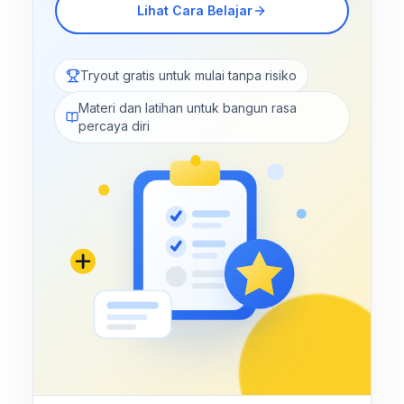
Lihat Cara Belajar
Tryout gratis untuk mulai tanpa risiko
Materi dan latihan untuk bangun rasa
percaya diri