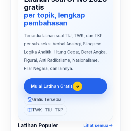
gratis
per topik, lengkap
pembahasan
Tersedia latihan soal TIU, TWK, dan TKP
per sub-seksi: Verbal Analogi, Silogisme,
Logika Analitik, Hitung Cepat, Deret Angka,
Figural, Anti Radikalisme, Nasionalisme,
Pilar Negara, dan lainnya.
Mulai Latihan Gratis
Gratis Tersedia
TWK · TIU · TKP
Latihan Populer
Lihat semua