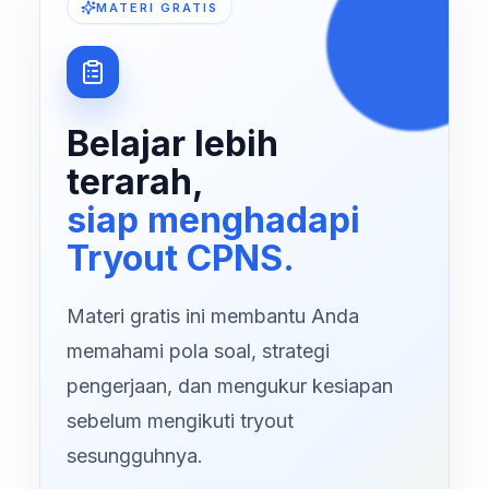
MATERI GRATIS
Belajar lebih
terarah,
siap menghadapi
Tryout CPNS.
Materi gratis ini membantu Anda
memahami pola soal, strategi
pengerjaan, dan mengukur kesiapan
sebelum mengikuti tryout
sesungguhnya.