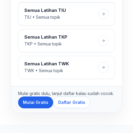
Semua Latihan TIU
TIU • Semua topik
Semua Latihan TKP
TKP • Semua topik
Semua Latihan TWK
TWK • Semua topik
Mulai gratis dulu, lanjut daftar kalau sudah cocok.
Mulai Gratis
Daftar Gratis