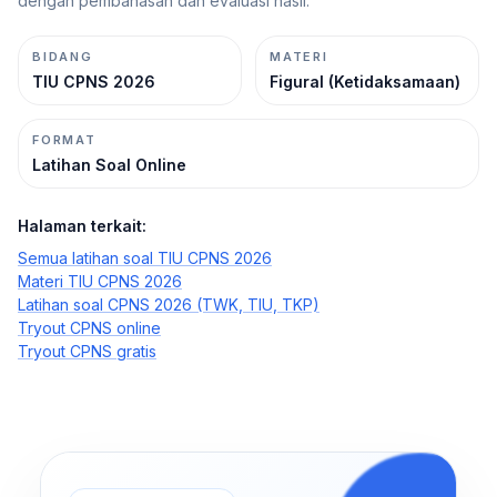
dengan pembahasan dan evaluasi hasil.
BIDANG
MATERI
TIU
CPNS 2026
Figural (Ketidaksamaan)
FORMAT
Latihan Soal Online
Halaman terkait:
Semua latihan soal TIU CPNS 2026
Materi TIU CPNS 2026
Latihan soal CPNS 2026 (TWK, TIU, TKP)
Tryout CPNS online
Tryout CPNS gratis