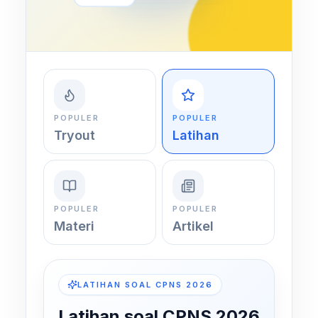
POPULER
POPULER
Tryout
Latihan
POPULER
POPULER
Materi
Artikel
LATIHAN SOAL CPNS 2026
Latihan soal CPNS 2026