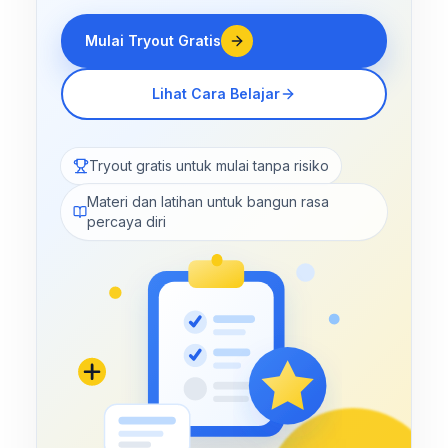
Mulai Tryout Gratis
Lihat Cara Belajar
Tryout gratis untuk mulai tanpa risiko
Materi dan latihan untuk bangun rasa
percaya diri