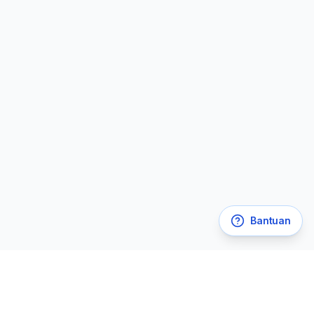
Bantuan
Legal