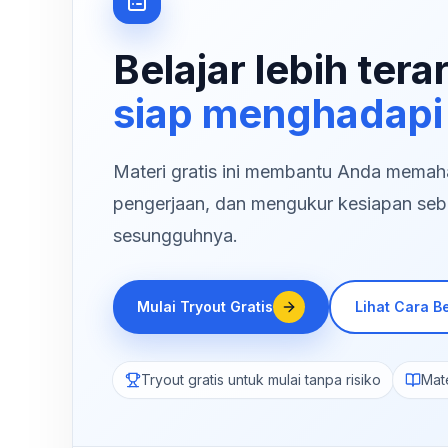
Belajar lebih tera
siap menghadapi
Materi gratis ini membantu Anda memaham
pengerjaan, dan mengukur kesiapan seb
sesungguhnya.
Mulai Tryout Gratis
Lihat Cara Be
Tryout gratis untuk mulai tanpa risiko
Mate