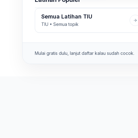
Semua Latihan TIU
TIU • Semua topik
Mulai gratis dulu, lanjut daftar kalau sudah cocok.