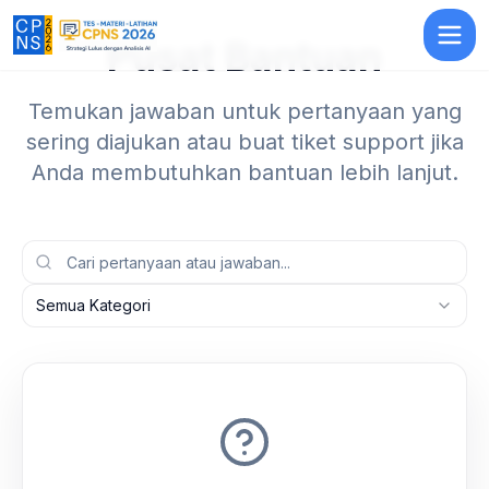
Pusat Bantuan
Temukan jawaban untuk pertanyaan yang
sering diajukan atau buat tiket support jika
Anda membutuhkan bantuan lebih lanjut.
Semua Kategori