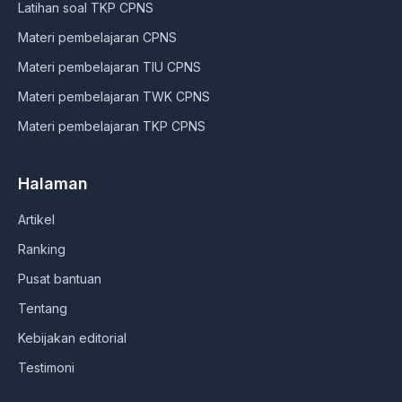
Latihan soal TKP CPNS
Materi pembelajaran CPNS
Materi pembelajaran TIU CPNS
Materi pembelajaran TWK CPNS
Materi pembelajaran TKP CPNS
Halaman
Artikel
Ranking
Pusat bantuan
Tentang
Kebijakan editorial
Testimoni