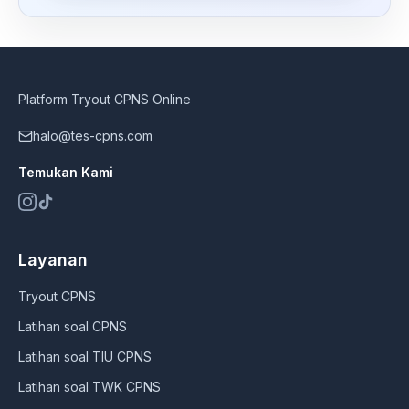
Platform Tryout CPNS Online
halo@tes-cpns.com
Temukan Kami
Layanan
Tryout CPNS
Latihan soal CPNS
Latihan soal TIU CPNS
Latihan soal TWK CPNS