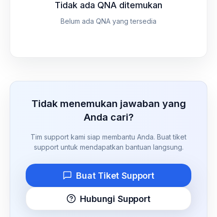
Tidak ada QNA ditemukan
Belum ada QNA yang tersedia
Tidak menemukan jawaban yang
Anda cari?
Tim support kami siap membantu Anda. Buat tiket
support untuk mendapatkan bantuan langsung.
Buat Tiket Support
Hubungi Support